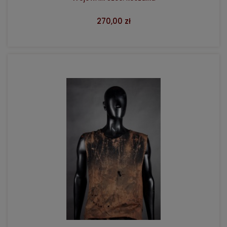
270,00 zł
DO KOSZYKA