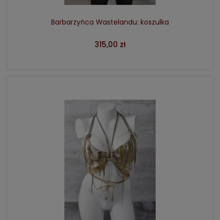
Barbarzyńca Wastelandu: koszulka
315,00 zł
DO KOSZYKA