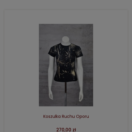
DO KOSZYKA
Koszulka Ruchu Oporu
270,00 zł