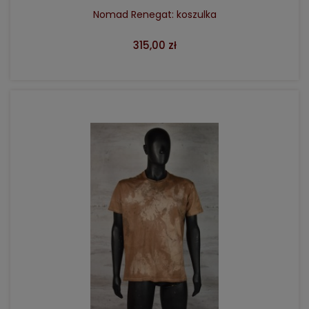
Nomad Renegat: koszulka
315,00 zł
DO KOSZYKA