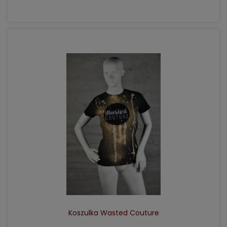
DO KOSZYKA
Koszulka Wasted Couture