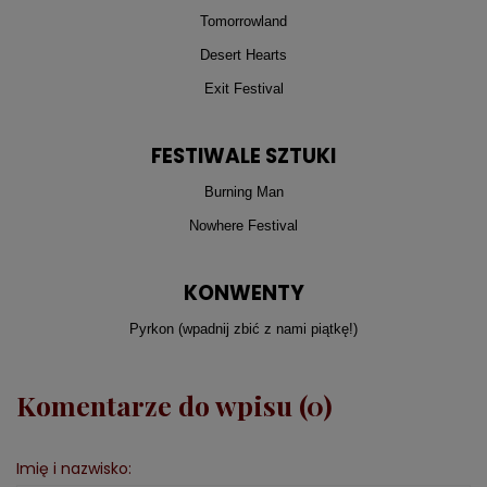
Tomorrowland
Desert Hearts
Exit Festival
FESTIWALE SZTUKI
Burning Man
Nowhere Festival
KONWENTY
Pyrkon (wpadnij zbić z nami piątkę!)
Komentarze do wpisu (0)
Imię i nazwisko: