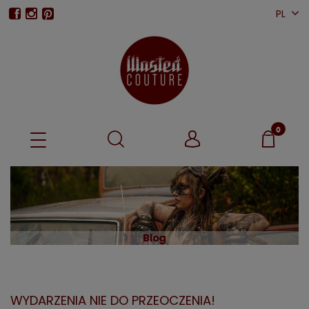
PL
EN
WYDARZENIA NIE DO PRZEOCZENIA!